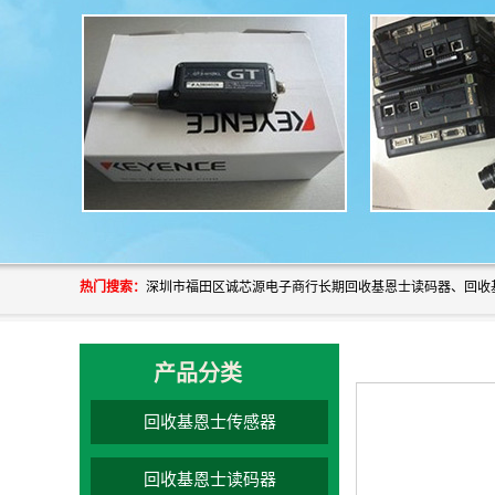
热门搜索：
产品分类
回收基恩士传感器
回收基恩士读码器