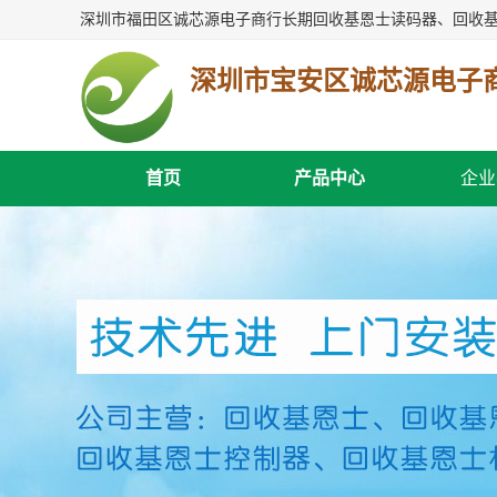
深圳市宝安区诚芯源电子
首页
产品中心
企业