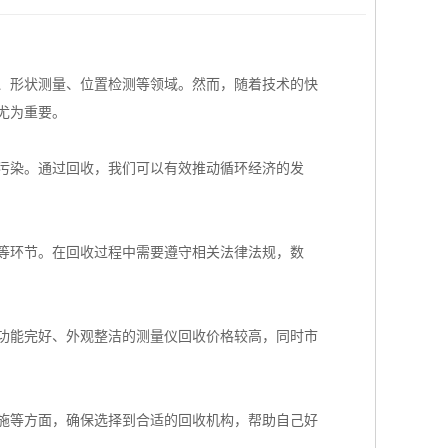
、形状测量、位置检测等领域。然而，随着技术的快
尤为重要。
污染。通过回收，我们可以有效推动循环经济的发
等环节。在回收过程中需要遵守相关法律法规，数
功能完好、外观整洁的测量仪回收价格较高，同时市
施等方面，确保选择到合适的回收机构，帮助自己好