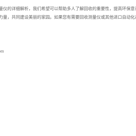
量仪的详细解析，我们希望可以帮助多人了解回收的重要性，提高环保意
力量，共同建设美丽的家园。如果您有需要回收测量仪或其他进口自动化
com