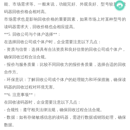
能、市场需求等。一般来说，功能完好、外观良好、型号较新的读
码器回收价格会相对高。
市场需求也是影响回收价格的重要因素，如果市场上对某种型号的
读码器需求大，回收价格也会相应提高。
**5. 回收公司与个体户选择**：
在选择回收公司或个体户时，企业需要注意以下几点：
- 资质与信誉：选择具有合法资质和良好信誉的回收公司或个体户，
确保回收过程合法合规。
- 报价与服务质量：比较不同回收方的报价务质量，选择合适的回收
合作方。
- 环保意识：了解回收公司或个体户的处理能力和环保措施，确保读
码器的回收过程对环境无害。
**6. 注意事项**：
在回收读码器时，企业需要注意以下几点：
- 合规性：遵守相关法律法规，确保回收过程合法合规。
- 数据：如有存储敏感信息的读码器，需进行数据或销毁处理，确保
数据。