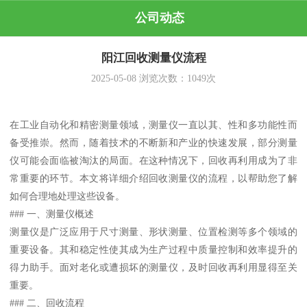
公司动态
阳江回收测量仪流程
2025-05-08
浏览次数：
1049
次
在工业自动化和精密测量领域，测量仪一直以其、性和多功能性而
备受推崇。然而，随着技术的不断新和产业的快速发展，部分测量
仪可能会面临被淘汰的局面。在这种情况下，回收再利用成为了非
常重要的环节。本文将详细介绍回收测量仪的流程，以帮助您了解
如何合理地处理这些设备。
### 一、测量仪概述
测量仪是广泛应用于尺寸测量、形状测量、位置检测等多个领域的
重要设备。其和稳定性使其成为生产过程中质量控制和效率提升的
得力助手。面对老化或遭损坏的测量仪，及时回收再利用显得至关
重要。
### 二、回收流程