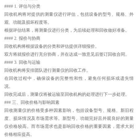
#### 1. 评估与分类
回收机构将对提供的测量仪进行评估，包括设备的型号、规格、外
观、功能及损坏程度等。
根据评估结果，将测量仪进行分类，为后续处理和回收做好准备。
#### 2. 报价与协商
回收机构将根据设备的分类和评估提供详细报价。
双方将就报价进行充分协商，并在达成一致意见后签订回收合同。
#### 3. 回收与运输
回收机构将安排团队进行测量仪的回收工作。
在回收过程中，确保设备的完整性和性，避免任何损坏或遗失情
况。
回收完成后，测量仪将被运输至回收机构的处理进行下一步处理。
### 三、回收价格与影响因素
回收测量仪的价格受多种因素影响，包括设备型号、规格、新旧程
度、损坏情况及市场需求等。新型号、功能完好且外观良好的测量
仪价格较高。而市场需求也是影响回收价格的重要因素，需求大则
价格相应提高。