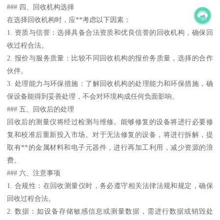
### 四、回收机构选择
在选择回收机构时，应**考虑以下因素：
1. 资质与信誉：选择具备合法资质和优良信誉的回收机构，确保回
收过程合法。
2. 报价与服务质量：比较不同回收机构的报价务质量，选择的合作
伙伴。
3. 处理能力与环保措施：了解回收机构的处理能力和环保措施，确
保设备能得到妥善处理，不会对环境构成任何负面影响。
### 五、回收后的处理
回收后的测量仪将经过检测与维修。能够修复的设备将进行必要修
复和校准后重新投入市场。对于无法修复的设备，将进行拆解，提
取有**的金属材料和电子元器件，进行再加工利用，减少资源的浪
费。
### 六、注意事项
1. 合规性：在回收测量仪时，务必遵守相关法律法规和规定，确保
回收过程合法。
2. 数据：如设备存储敏感信息或测量数据，需进行数据或销毁处