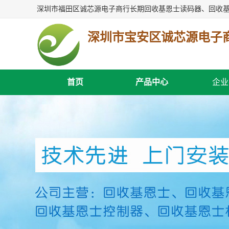
深圳市宝安区诚芯源电子
首页
产品中心
企业