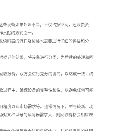
这些设备如果处理不当，不仅占据空间，还浪费资
作贡献的方式之一。
收读码器的流程及价格也需要进行仔细的评估和分
后根据评估结果，将设备进行分类，为后续的处理和回
的回收报价。双方会进行充分的协商，以达成一致，终
回收过程中，确保设备的完整性和性，以避免任何可能
新旧程度以及市场需求等。通常情况下，型号较新、功
场对某种型号的读码器需求大，则回收价格会相应增