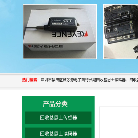
热门搜索：
产品分类
回收基恩士传感器
回收基恩士读码器