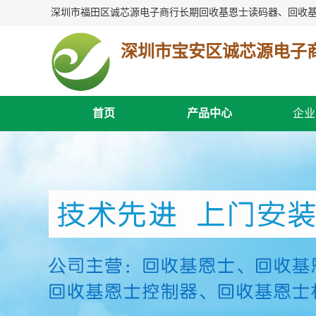
深圳市宝安区诚芯源电子
首页
产品中心
企业