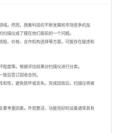
领域。然而，随着科技的不断发展和市场竞争的加
的扫描仪成了摆在他们面前的一个问题。
流程、价格、合作机构选择等方面，可能存在疑虑和
损坏程度等。根据评估结果对扫描仪进行分类。
一致后签订回收合同。
性和性，避免损坏或丢失。完成回收后，扫描仪将被
主要考量因素。外观整洁、功能完好的设备通常具有