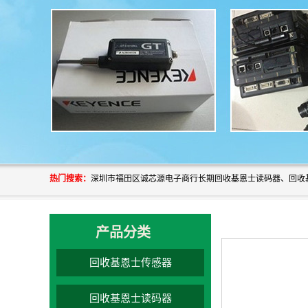
热门搜索：
产品分类
回收基恩士传感器
回收基恩士读码器