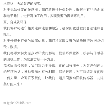
入市场，满足客户的需求。
对于无法修复的传感器，我们将进行环保处理，拆解并有**的金属
和电子元件，进行再加工利用，实现资源的再循环利用。
五、合规及环保
我们将严格遵守相关法律法规和规定，确保回收过程的合法性和合
规性。
对于传感器存储的敏感信息，我们将采取妥善的措施进行数据或销
毁，数据。
我们将尽大努力减少对环境的影响，提倡环保意识，积参与传感器
的回收工作，为发展贡献一份力量。
茂名回收传感器，我们致力于提供、化的回收服务，为客户创造大
的经济效益，推动资源的有效利用，保护环境，为可持续发展贡献
一份力量。欢迎联系我们，让我们一起共同推动回收传感器，共建
美好的未来！
m.jyplc.b2b168.com