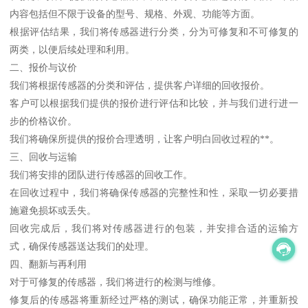
内容包括但不限于设备的型号、规格、外观、功能等方面。
根据评估结果，我们将传感器进行分类，分为可修复和不可修复的
两类，以便后续处理和利用。
二、报价与议价
我们将根据传感器的分类和评估，提供客户详细的回收报价。
客户可以根据我们提供的报价进行评估和比较，并与我们进行进一
步的价格议价。
我们将确保所提供的报价合理透明，让客户明白回收过程的**。
三、回收与运输
我们将安排的团队进行传感器的回收工作。
在回收过程中，我们将确保传感器的完整性和性，采取一切必要措
施避免损坏或丢失。
回收完成后，我们将对传感器进行的包装，并安排合适的运输方
式，确保传感器送达我们的处理。
四、翻新与再利用
对于可修复的传感器，我们将进行的检测与维修。
修复后的传感器将重新经过严格的测试，确保功能正常，并重新投