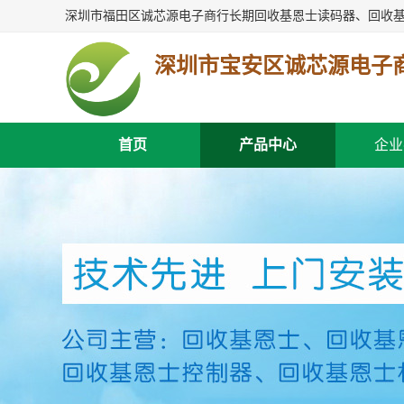
深圳市宝安区诚芯源电子
首页
产品中心
企业