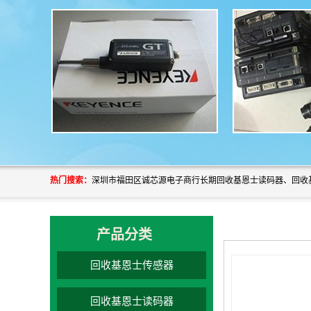
热门搜索：
产品分类
回收基恩士传感器
回收基恩士读码器